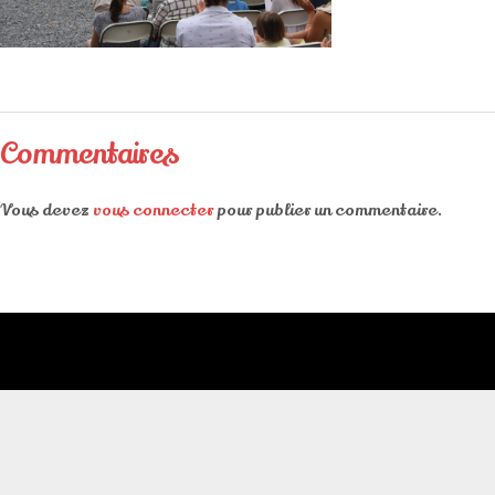
Commentaires
Vous devez
vous connecter
pour publier un commentaire.