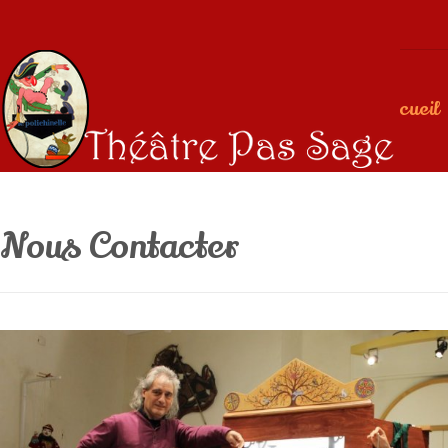
Accueil
Nous Contacter