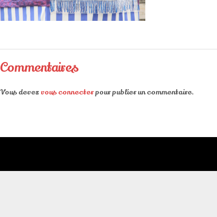
Commentaires
Vous devez
vous connecter
pour publier un commentaire.