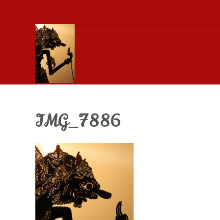
IMG_7886