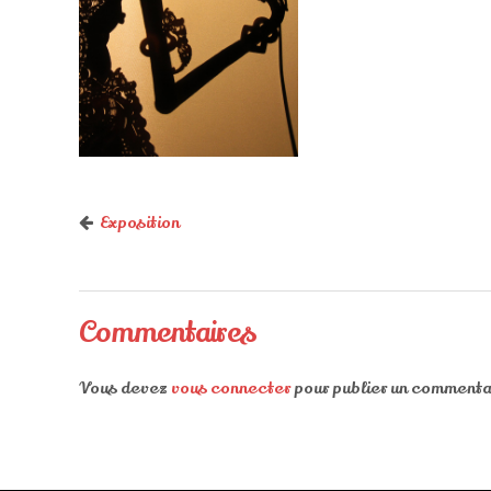
Exposition
Commentaires
Vous devez
vous connecter
pour publier un commenta