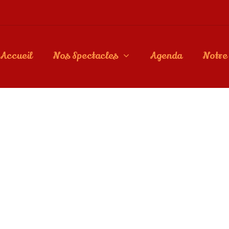
Accueil
Nos Spectacles
Agenda
Notre 