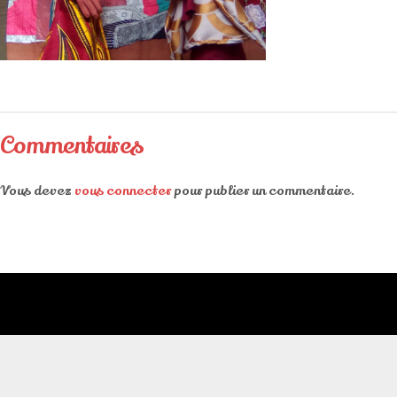
Commentaires
Vous devez
vous connecter
pour publier un commentaire.