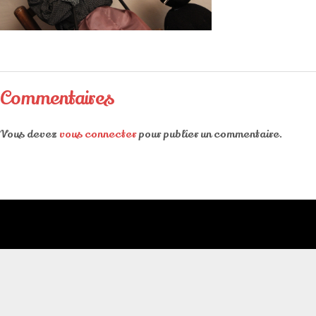
Commentaires
Vous devez
vous connecter
pour publier un commentaire.