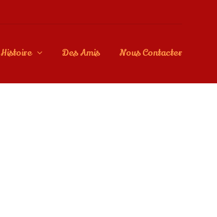
Histoire
Des Amis
Nous Contacter