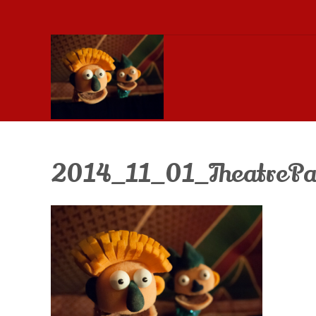
2014_11_01_TheatrePa