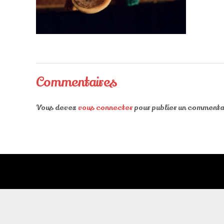
Commentaires
Vous devez
vous connecter
pour publier un commenta