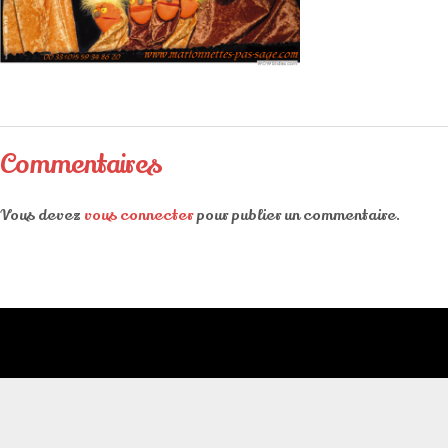
Commentaires
Vous devez
vous connecter
pour publier un commentaire.