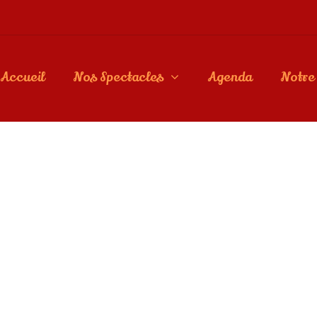
Accueil
Nos Spectacles
Agenda
Notre 