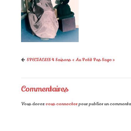
SPECTACLES 4 Saisons « Au Petit Pas Sage »
Commentaires
Vous devez
vous connecter
pour publier un commenta