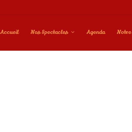
Accueil
Nos Spectacles
Agenda
Notre 