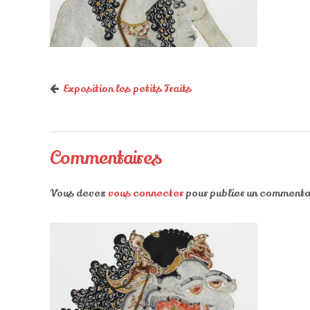
Exposition les petits Traits
Commentaires
Vous devez
vous connecter
pour publier un commenta