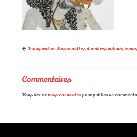
Inauguration Marionnettes d’ombres indonésienne
Commentaires
Vous devez
vous connecter
pour publier un commenta