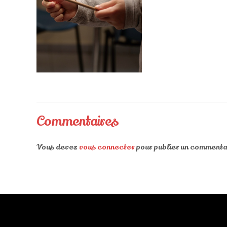
Commentaires
Vous devez
vous connecter
pour publier un commenta