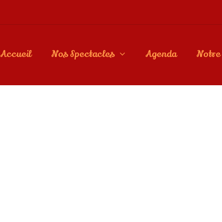
Accueil
Nos Spectacles
Agenda
Notre 