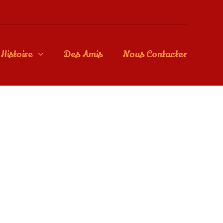
Histoire
Des Amis
Nous Contacter